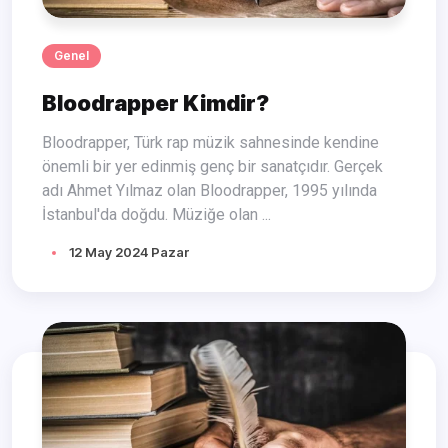
Genel
Bloodrapper Kimdir?
Bloodrapper, Türk rap müzik sahnesinde kendine
önemli bir yer edinmiş genç bir sanatçıdır. Gerçek
adı Ahmet Yılmaz olan Bloodrapper, 1995 yılında
İstanbul'da doğdu. Müziğe olan ...
12 May 2024 Pazar