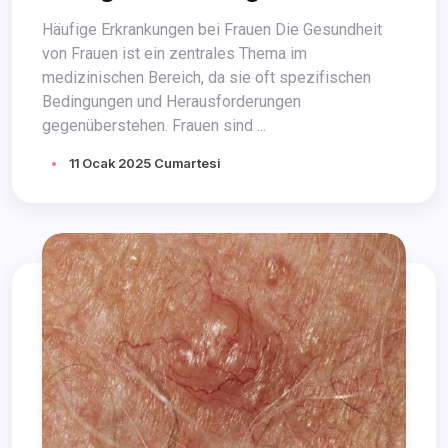
Häufige Erkrankungen bei Frauen Die Gesundheit
von Frauen ist ein zentrales Thema im
medizinischen Bereich, da sie oft spezifischen
Bedingungen und Herausforderungen
gegenüberstehen. Frauen sind ...
11 Ocak 2025 Cumartesi