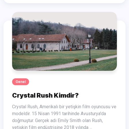
Genel
Crystal Rush Kimdir?
Crystal Rush, Amerikalı bir yetişkin film oyuncusu ve
modeldir. 15 Nisan 1991 tarihinde Avusturya'da
doğmuştur. Gerçek adı Emily Smith olan Rush,
yetişkin film endüstrisine 2018 yılında ...