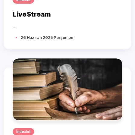
LiveStream
...
26 Haziran 2025 Perşembe
İndexlet