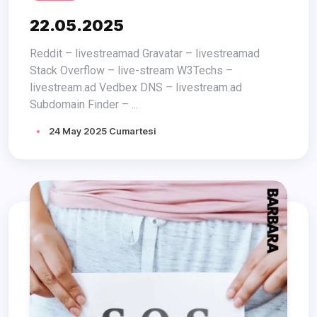
22.05.2025
Reddit – livestreamad Gravatar – livestreamad
Stack Overflow – live-stream W3Techs –
livestream.ad Vedbex DNS – livestream.ad
Subdomain Finder – ...
24 May 2025 Cumartesi