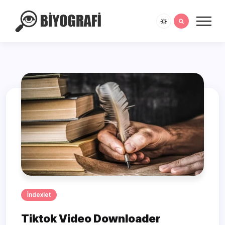
İndexlet
Tiktok Video Downloader