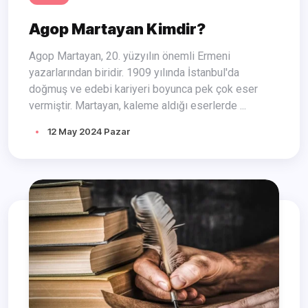
Agop Martayan Kimdir?
Agop Martayan, 20. yüzyılın önemli Ermeni
yazarlarından biridir. 1909 yılında İstanbul'da
doğmuş ve edebi kariyeri boyunca pek çok eser
vermiştir. Martayan, kaleme aldığı eserlerde ...
12 May 2024 Pazar