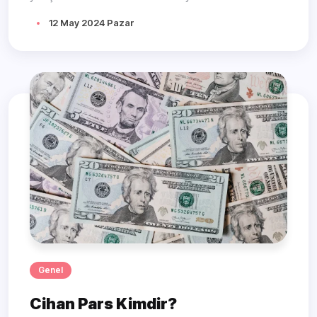
12 May 2024 Pazar
Genel
Cihan Pars Kimdir?