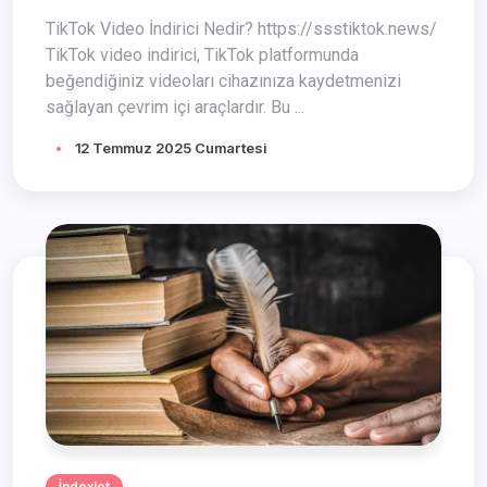
TikTok Video İndirici Nedir? https://ssstiktok.news/
TikTok video indirici, TikTok platformunda
beğendiğiniz videoları cihazınıza kaydetmenizi
sağlayan çevrim içi araçlardır. Bu ...
12 Temmuz 2025 Cumartesi
İndexlet