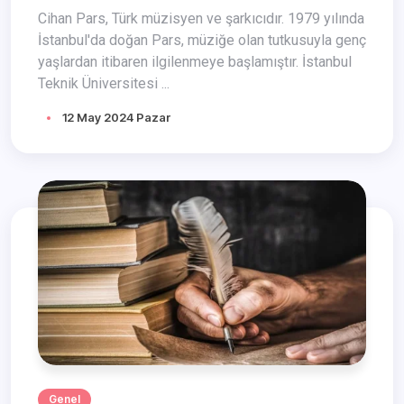
Cihan Pars, Türk müzisyen ve şarkıcıdır. 1979 yılında
İstanbul'da doğan Pars, müziğe olan tutkusuyla genç
yaşlardan itibaren ilgilenmeye başlamıştır. İstanbul
Teknik Üniversitesi ...
12 May 2024 Pazar
Genel