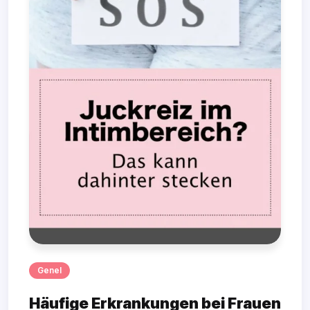
Genel
Häufige Erkrankungen bei Frauen