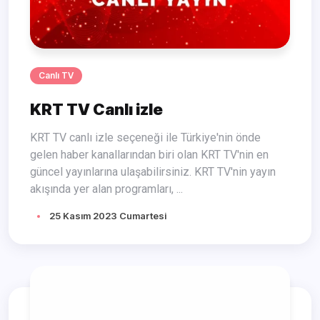
Canlı TV
KRT TV Canlı izle
KRT TV canlı izle seçeneği ile Türkiye'nin önde
gelen haber kanallarından biri olan KRT TV'nin en
güncel yayınlarına ulaşabilirsiniz. KRT TV'nin yayın
akışında yer alan programları, ...
25 Kasım 2023 Cumartesi