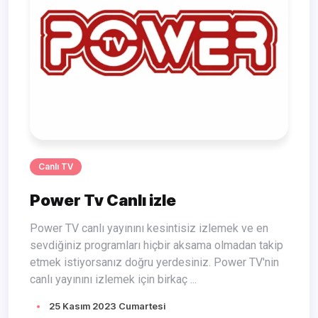
Canlı TV
Power Tv Canlı izle
Power TV canlı yayınını kesintisiz izlemek ve en
sevdiğiniz programları hiçbir aksama olmadan takip
etmek istiyorsanız doğru yerdesiniz. Power TV'nin
canlı yayınını izlemek için birkaç ...
25 Kasım 2023 Cumartesi