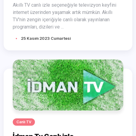
Akıllı TV canlı izle seçeneğiyle televizyon keyfini
internet üzerinden yaşamak artık mümkün. Akıllı
TV'nin zengin içeriğiyle canlı olarak yayınlanan
programları, dizileri ve ...
25 Kasım 2023 Cumartesi
Canlı TV