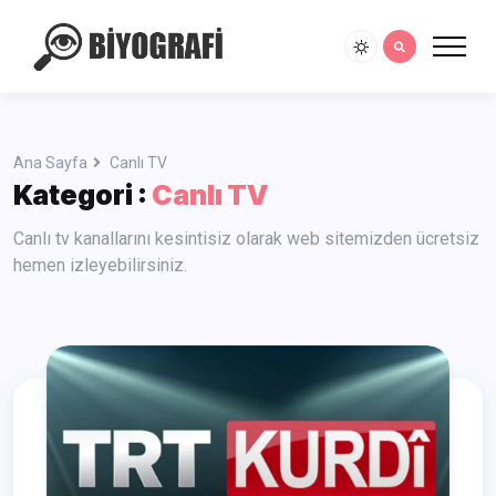
Ana Sayfa
Canlı TV
Kategori :
Canlı TV
Canlı tv kanallarını kesintisiz olarak web sitemizden ücretsiz
hemen izleyebilirsiniz.