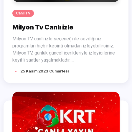
Canlı TV
Milyon Tv Canlı izle
Milyon TV canlı izle seçeneği ile sevdiğiniz
programları hiçbir kesinti olmadan izleyebilirsiniz.
Milyon TV, günlük güncel içerikleriyle izleyicilerine
keyifli saatler yaşatmaktadır. ...
25 Kasım 2023 Cumartesi