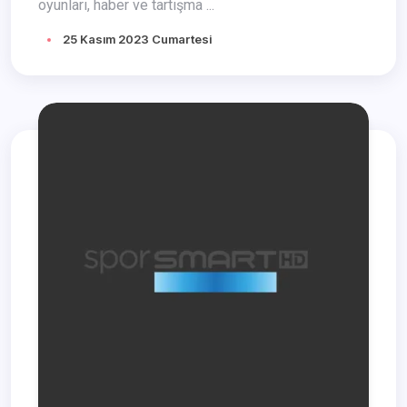
oyunları, haber ve tartışma ...
25 Kasım 2023 Cumartesi