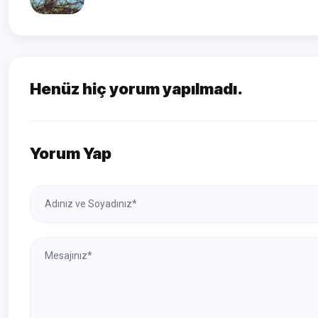
Henüz hiç yorum yapılmadı.
Yorum Yap