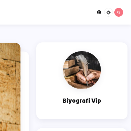
Biyografi Vip