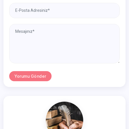
Yorumu Gönder