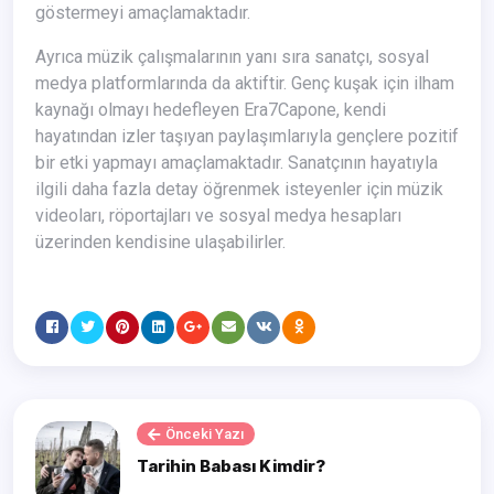
göstermeyi amaçlamaktadır.
Ayrıca müzik çalışmalarının yanı sıra sanatçı, sosyal
medya platformlarında da aktiftir. Genç kuşak için ilham
kaynağı olmayı hedefleyen Era7Capone, kendi
hayatından izler taşıyan paylaşımlarıyla gençlere pozitif
bir etki yapmayı amaçlamaktadır. Sanatçının hayatıyla
ilgili daha fazla detay öğrenmek isteyenler için müzik
videoları, röportajları ve sosyal medya hesapları
üzerinden kendisine ulaşabilirler.
Önceki Yazı
Tarihin Babası Kimdir?