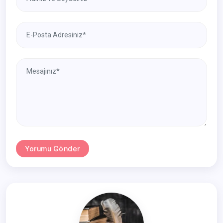
Yorumu Gönder