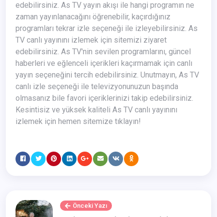
edebilirsiniz. As TV yayın akışı ile hangi programın ne
zaman yayınlanacağını öğrenebilir, kaçırdığınız
programları tekrar izle seçeneği ile izleyebilirsiniz. As
TV canlı yayınını izlemek için sitemizi ziyaret
edebilirsiniz. As TV'nin sevilen programlarını, güncel
haberleri ve eğlenceli içerikleri kaçırmamak için canlı
yayın seçeneğini tercih edebilirsiniz. Unutmayın, As TV
canlı izle seçeneği ile televizyonunuzun başında
olmasanız bile favori içeriklerinizi takip edebilirsiniz.
Kesintisiz ve yüksek kaliteli As TV canlı yayınını
izlemek için hemen sitemize tıklayın!
Önceki Yazı