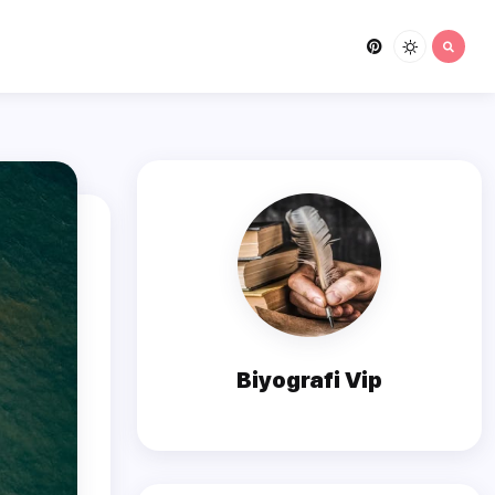
Biyografi Vip