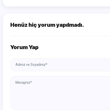
Henüz hiç yorum yapılmadı.
Yorum Yap