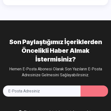
Son Paylaştığımız İçeriklerden
Öncelikli Haber Almak
İstermisiniz?
Hemen E-Posta Abonesi Olarak Son Yazıların E-Posta
Adresinize Gelmesini Sağlayabilirsiniz.