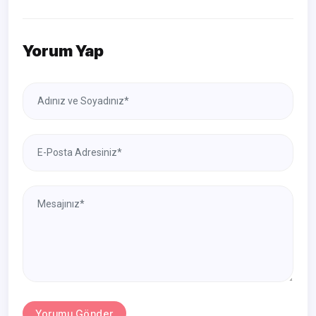
Yorum Yap
Yorumu Gönder