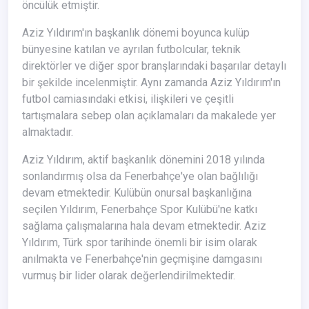
öncülük etmiştir.
Aziz Yıldırım'ın başkanlık dönemi boyunca kulüp
bünyesine katılan ve ayrılan futbolcular, teknik
direktörler ve diğer spor branşlarındaki başarılar detaylı
bir şekilde incelenmiştir. Aynı zamanda Aziz Yıldırım'ın
futbol camiasındaki etkisi, ilişkileri ve çeşitli
tartışmalara sebep olan açıklamaları da makalede yer
almaktadır.
Aziz Yıldırım, aktif başkanlık dönemini 2018 yılında
sonlandırmış olsa da Fenerbahçe'ye olan bağlılığı
devam etmektedir. Kulübün onursal başkanlığına
seçilen Yıldırım, Fenerbahçe Spor Kulübü'ne katkı
sağlama çalışmalarına hala devam etmektedir. Aziz
Yıldırım, Türk spor tarihinde önemli bir isim olarak
anılmakta ve Fenerbahçe'nin geçmişine damgasını
vurmuş bir lider olarak değerlendirilmektedir.