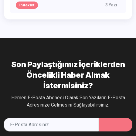
3 Yazı
İndexlet
Son Paylaştığımız İçeriklerden
Öncelikli Haber Almak
İstermisiniz?
Hemen E-Posta Abonesi Olarak Son Yazıların E-Posta
Adresinize Gelmesini Sağlayabilirsiniz.