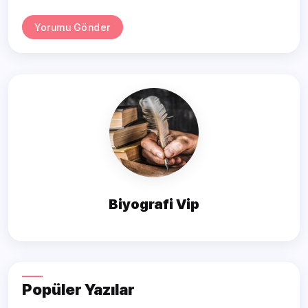
Yorumu Gönder
Biyografi Vip
Popüler Yazılar