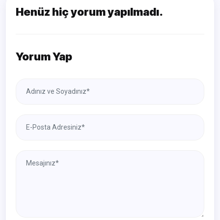
Henüz hiç yorum yapılmadı.
Yorum Yap