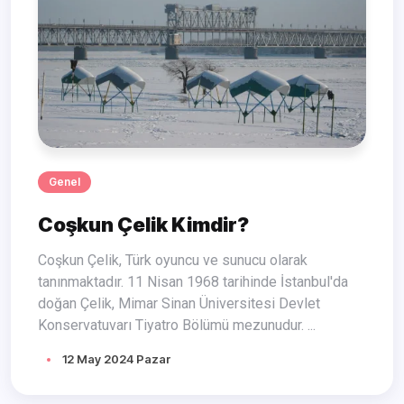
Genel
Coşkun Çelik Kimdir?
Coşkun Çelik, Türk oyuncu ve sunucu olarak
tanınmaktadır. 11 Nisan 1968 tarihinde İstanbul'da
doğan Çelik, Mimar Sinan Üniversitesi Devlet
Konservatuvarı Tiyatro Bölümü mezunudur. ...
12 May 2024 Pazar