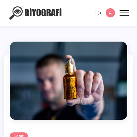
Genel