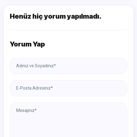
Henüz hiç yorum yapılmadı.
Yorum Yap