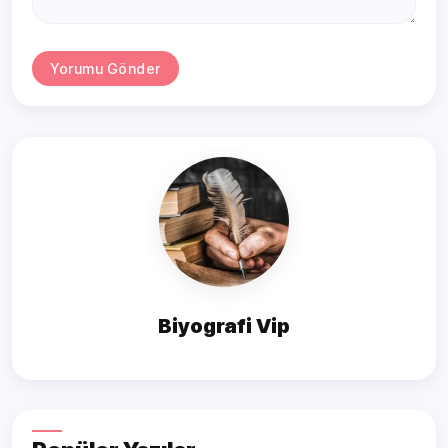
Yorumu Gönder
Biyografi Vip