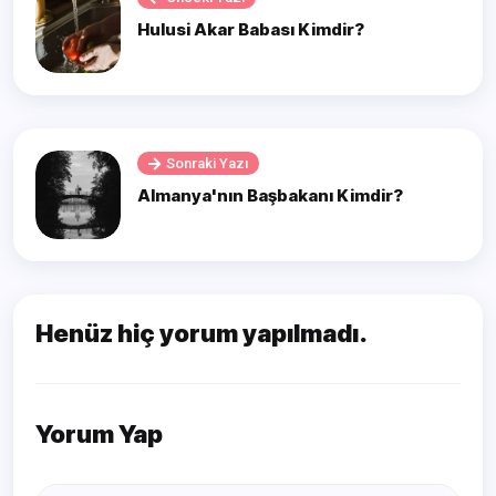
Hulusi Akar Babası Kimdir?
Sonraki Yazı
Almanya'nın Başbakanı Kimdir?
Henüz hiç yorum yapılmadı.
Yorum Yap