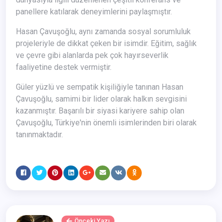
panellere katılarak deneyimlerini paylaşmıştır.
Hasan Çavuşoğlu, aynı zamanda sosyal sorumluluk
projeleriyle de dikkat çeken bir isimdir. Eğitim, sağlık
ve çevre gibi alanlarda pek çok hayırseverlik
faaliyetine destek vermiştir.
Güler yüzlü ve sempatik kişiliğiyle tanınan Hasan
Çavuşoğlu, samimi bir lider olarak halkın sevgisini
kazanmıştır. Başarılı bir siyasi kariyere sahip olan
Çavuşoğlu, Türkiye'nin önemli isimlerinden biri olarak
tanınmaktadır.
Önceki Yazı