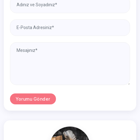
Yorumu Gönder