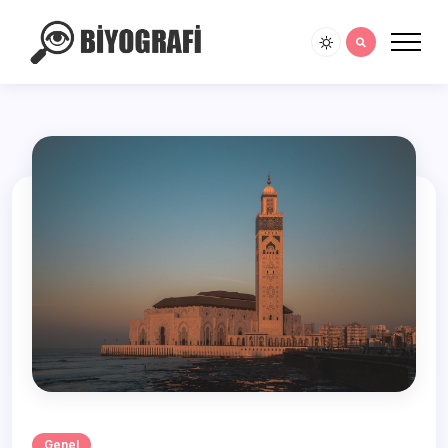
Genel