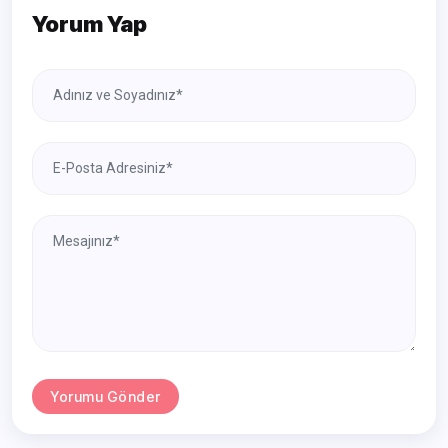
Yorum Yap
Yorumu Gönder