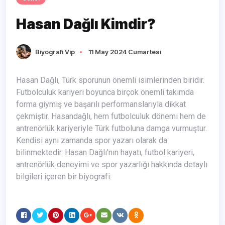
Hasan Dağlı Kimdir?
Biyografi Vip
11 May 2024 Cumartesi
Hasan Dağlı, Türk sporunun önemli isimlerinden biridir.
Futbolculuk kariyeri boyunca birçok önemli takımda
forma giymiş ve başarılı performanslarıyla dikkat
çekmiştir. Hasandağlı, hem futbolculuk dönemi hem de
antrenörlük kariyeriyle Türk futboluna damga vurmuştur.
Kendisi aynı zamanda spor yazarı olarak da
bilinmektedir. Hasan Dağlı'nın hayatı, futbol kariyeri,
antrenörlük deneyimi ve spor yazarlığı hakkında detaylı
bilgileri içeren bir biyografi: