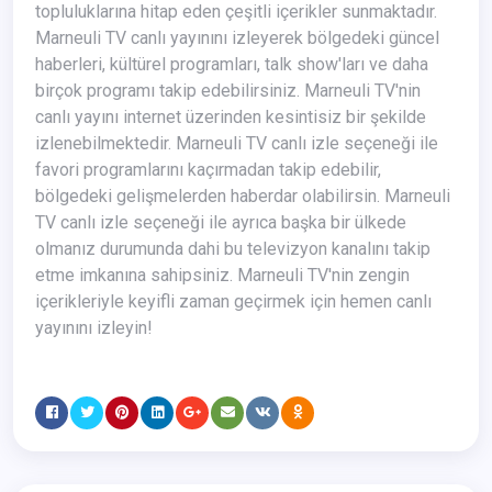
topluluklarına hitap eden çeşitli içerikler sunmaktadır.
Marneuli TV canlı yayınını izleyerek bölgedeki güncel
haberleri, kültürel programları, talk show'ları ve daha
birçok programı takip edebilirsiniz. Marneuli TV'nin
canlı yayını internet üzerinden kesintisiz bir şekilde
izlenebilmektedir. Marneuli TV canlı izle seçeneği ile
favori programlarını kaçırmadan takip edebilir,
bölgedeki gelişmelerden haberdar olabilirsin. Marneuli
TV canlı izle seçeneği ile ayrıca başka bir ülkede
olmanız durumunda dahi bu televizyon kanalını takip
etme imkanına sahipsiniz. Marneuli TV'nin zengin
içerikleriyle keyifli zaman geçirmek için hemen canlı
yayınını izleyin!