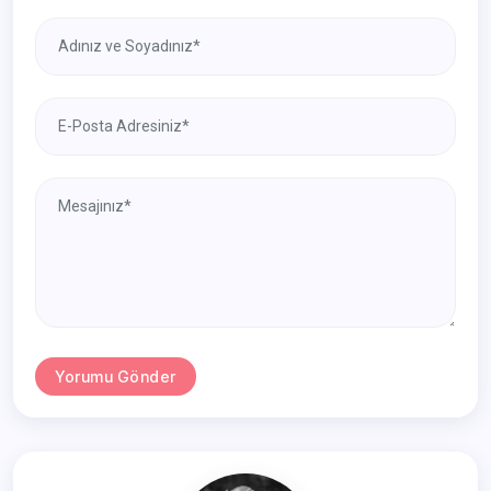
Yorumu Gönder