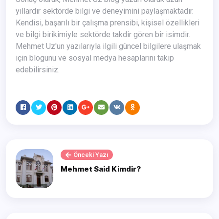
yıllardır sektörde bilgi ve deneyimini paylaşmaktadır.
Kendisi, başarılı bir çalışma prensibi, kişisel özellikleri
ve bilgi birikimiyle sektörde takdir gören bir isimdir.
Mehmet Uz'un yazılarıyla ilgili güncel bilgilere ulaşmak
için blogunu ve sosyal medya hesaplarını takip
edebilirsiniz.
Önceki Yazı
Mehmet Said Kimdir?