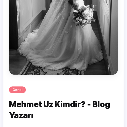
Genel
Mehmet Uz Kimdir? - Blog
Yazarı