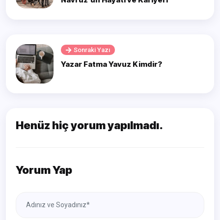
Sonraki Yazı
Yazar Fatma Yavuz Kimdir?
Henüz hiç yorum yapılmadı.
Yorum Yap