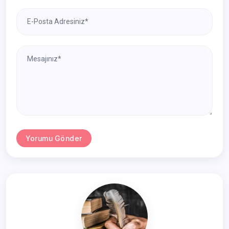
Yorumu Gönder