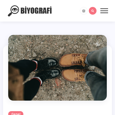
Genel