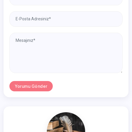
Yorumu Gönder