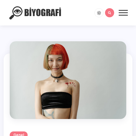
Genel