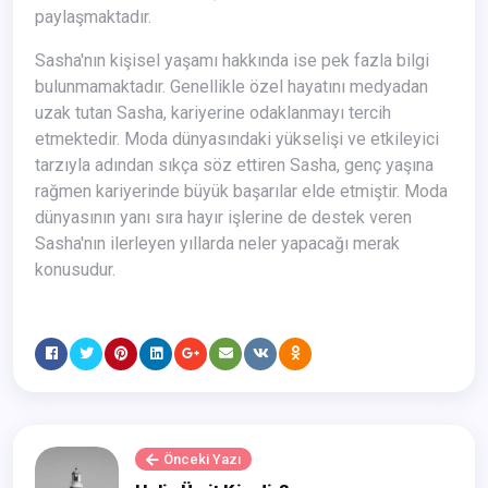
paylaşmaktadır.
Sasha'nın kişisel yaşamı hakkında ise pek fazla bilgi
bulunmamaktadır. Genellikle özel hayatını medyadan
uzak tutan Sasha, kariyerine odaklanmayı tercih
etmektedir. Moda dünyasındaki yükselişi ve etkileyici
tarzıyla adından sıkça söz ettiren Sasha, genç yaşına
rağmen kariyerinde büyük başarılar elde etmiştir. Moda
dünyasının yanı sıra hayır işlerine de destek veren
Sasha'nın ilerleyen yıllarda neler yapacağı merak
konusudur.
Önceki Yazı