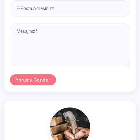
Yorumu Gönder