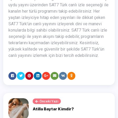
uydu yayını üzerinden SAT7 Türk canlı izle seçeneği ile
kanalın her türlü programını takip edebilirsiniz. Her
yaştan izleyiciye hitap eden yayınları ile dikkat çeken
SAT7 Türk'ün canlı yayınını izleyerek dini ve manevi
konularda bilgi sahibi olabilirsiniz. SAT7 Türk canlı izle
seçeneği ile yayın akışını takip edebilir, programların
tekrarlarını kaçırmadan izleyebilirsiniz. Kesintisiz,
yüksek kalitede ve güvenilir bir şekilde SAT7 Türk'ün
canlı yayınını izlemek için bizi tercih edebilirsiniz.
Önceki Yazı
Atilla Baytar Kimdir?