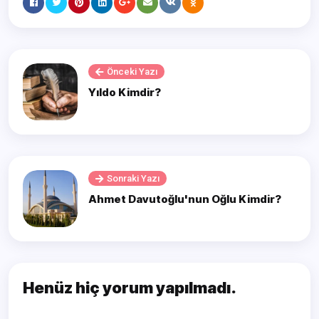
Önceki Yazı
Yıldo Kimdir?
Sonraki Yazı
Ahmet Davutoğlu'nun Oğlu Kimdir?
Henüz hiç yorum yapılmadı.