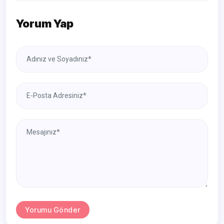
Yorum Yap
Yorumu Gönder