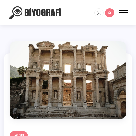
Genel