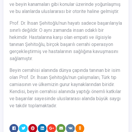
ve beyin kanamaları gibi konular üzerinde yoğunlaşmış
ve bu alanlarda uluslararası bir otorite haline gelmiştir.
Prof. Dr. İhsan Şehitoğlu'nun hayatı sadece başarılarıyla
sınırlı değildir. O aynı zamanda insan odaklı bir
hekimdir. Hastalarına karşı olan empati ve ilgisiyle
tanınan Şehitoğlu, birçok başarılı cerrahi operasyon
gerçekleştirmiş ve hastalarının sağlığına kavuşmasını
sağlamıştır.
Beyin cerrahisi alanında dünya çapında tanınan bir isim
olan Prof. Dr. İhsan Şehitoğlu'nun çalışmaları, Türk tıp
camiasının ve ülkemizin gurur kaynaklarından biridir.
Kendisi, beyin cerrahisi alanında yaptığı önemli katkılar
ve başarılar sayesinde uluslararası alanda büyük saygı
ve takdir toplamaktadır.