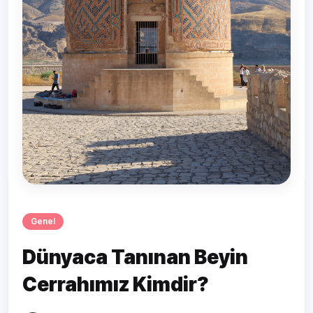
Genel
Dünyaca Tanınan Beyin
Cerrahımız Kimdir?