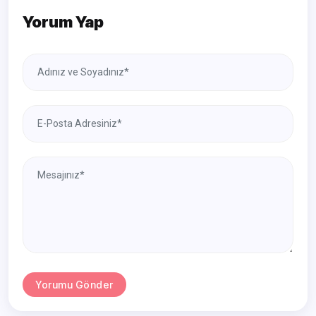
Yorum Yap
Yorumu Gönder