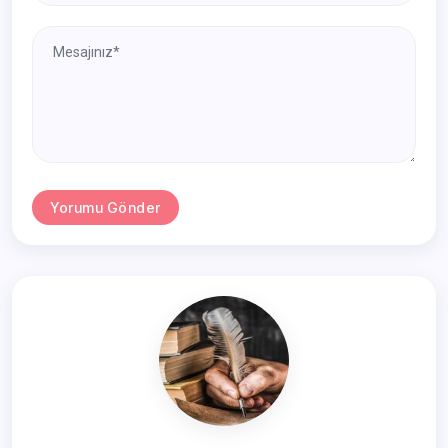
Yorumu Gönder